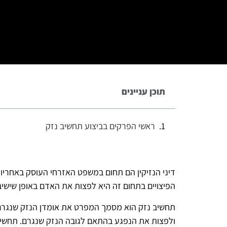
תוכן עניינים
ראשי הפרקים בביצוע תחשיב נזק
דיני הנזיקין הם תחום במשפט האזרחי העוסק באחריו
הפיצויים בתחום זה היא לפצות את האדם באופן שישי
תחשיב נזק הוא מסמך המפרט את אומדן הנזק שנגרם 
ולפצות את הנפגע בהתאם לגובה הנזק שנגרם. תחשיב 