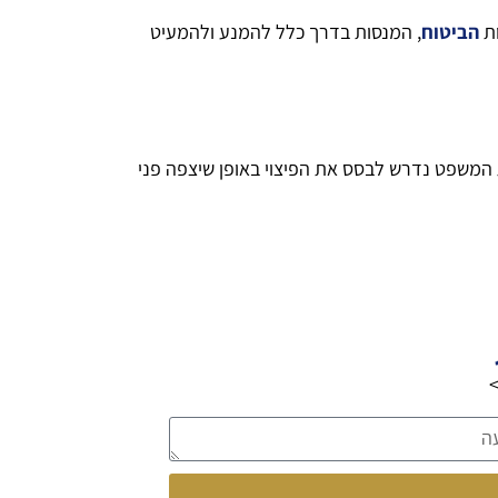
ות
הביטוח
, המנסות בדרך כלל להמנע ולהמעיט
 המשפט נדרש לבסס את הפיצוי באופן שיצפה פני
>