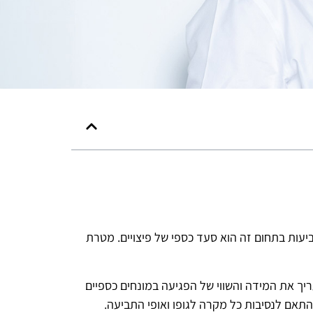
עות בתחום זה הוא סעד כספי של פיצויים. מטרת
 את המידה והשווי של הפגיעה במונחים כספיים
תאם לנסיבות כל מקרה לגופו ואופי התביעה.