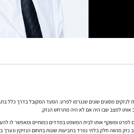
ת לנזקים מסוגים שונים שנגרמו לפרט. הסעד המקובל בדרך כלל בתבי
ב אותו למצב שבו היה אם לא היה מתרחש הנזק.
לפרט ומשקף אותו לבית המשפט במדדים כמותיים ומאפשר לו להעריך
נזק מהווה חלק בלתי נפרד בתביעות שונות בתחום הנזיקין ונערך בה