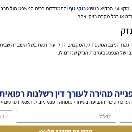
 ומקצועי, הבקיא בנושא
נזקי גוף
והתמודדות בבית המשפט מול חבר
ה או בכל מקרה נזיקי אחר.
זק
דוגמת המצב המשפחתי, המקצוע, הגיל ועוד וזאת בשל העובדה שבית
בו של הנפגע בעקבות הנזק שנגרם לו.
נייה מהירה לעורך דין רשלנות רפואית
ערכת סיכויי התביעה בשיתוף מומחה רפואי מוביל, תשאירו פרטים >
בידקו את המקרה שלי >>