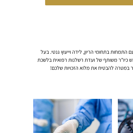
 התמחות בתחומי הריון, לידה וייעוץ גנטי. בעל
טוח, משמש כיו"ר משותף של ועדת רשלנות רפואית בלשכת
פשר במטרה להבטיח את מלוא הזכויות שלכם!