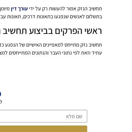
תחשיב הנזק אמור להעשות רק על ידי
עורך דין
מיומן
בתשלום לאנשים שנפגעו בתאונות דרכים, תאונות עבוד
ראשי הפרקים בביצוע תחשיב נ
תחשיב נזק מתייחס למאפיינים האישיים של הנפגע כ
עתיד וזאת לפי נתוני העבר והנתונים המתייחסים למצ
פ
לה