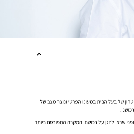
חון של בעל הבית במעונו הפרטי ונוצר מצב של
כושנו.
מפני שרצו להגן על רכושם. המקרה המפורסם ביותר