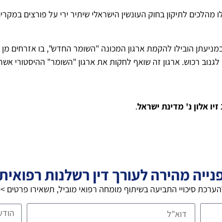
הלכים לתיקון בחוק העונשין הישראלי שיתיר ירי על פורצים במקרים 
ניעתן הובילו להקמת ארגון המכונה "השומר החדש", בו אזרחים מן ה
גנוב רכוש. ארגון זה שואף לחקות את ארגון "השומר" ההיסטורי אשר 
זיו אלון נ' מדינת ישראל
.
נייה מהירה לעורך דין רשלנות רפואית
ערכת סיכויי התביעה בשיתוף מומחה רפואי מוביל, תשאירו פרטים >