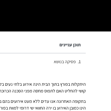
תוכן עניינים
פסיקה בנושא
היתקלות בפורץ בתוך הבית הינה אירוע בלתי נעים ב
קושי להחליט האם לתפוס מחסה מפני הסכנה הכרוכה בעי
בתקופה האחרונה אנו עדים ללא מעט אירועים בהם בעל
הינו כמובן האירוע בו ירה החוואי שי דרומי למוות בפו