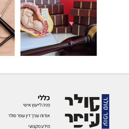
רשלנות
בהריון
כללי
פניה לייעוץ אישי
לחץ כאן
אודות עורך דין עופר סולר
מידע מקצועי