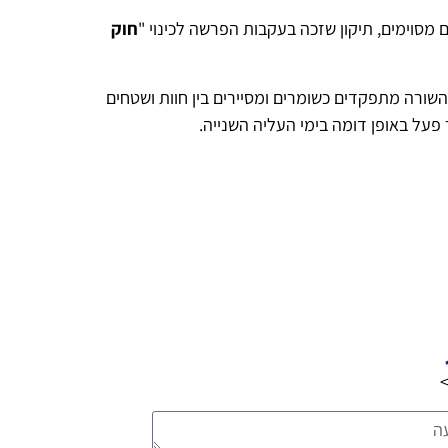
מסוימים, תיקון שזכה בעקבות הפרשה לכינוי "
חוק
שורה מתפקדים כשומרים ומסיירים בין חוות ושטחים
פעל באופן דומה בימי העליה השנייה.
>