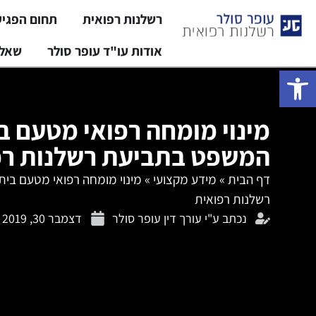
רשלנות רפואית
תחום הפגי
אודות עו"ד עופר סולר
שאלו
פתח סרגל נגישות
מינוי מומחה רפואי מטעם ב
המשפט בתביעת רשלנות רפ
דף הבית
»
מידע מקצועי
»
מינוי מומחה רפואי מטעם בי
רשלנות רפואית
נכתב ע"י
עורך דין עופר סולר
דצמבר 30, 2019