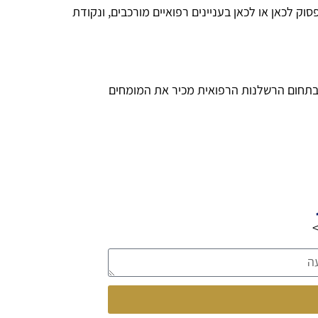
ק לכאן או לכאן בעניינים רפואיים מורכבים, ונקודת
 בתחום הרשלנות הרפואית מכיר את המומחים
>