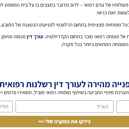
לותיו של גורם רפואי – לרוב מדובר במצבים בו על בית המשפט לפסו
עשות זאת כראוי.
על מומחיות ספציפית בתחום הרלוונטי לפגיעתו הנטענת של התובע.
 אל מומחה רפואי מוכר בתחום הקדריולוגיה.
עורך דין
מנוסה ומיומן
 המומחה המתאים ביותר בכל מקרה.
נייה מהירה לעורך דין רשלנות רפואית
ערכת סיכויי התביעה בשיתוף מומחה רפואי מוביל, תשאירו פרטים >
בידקו את המקרה שלי >>