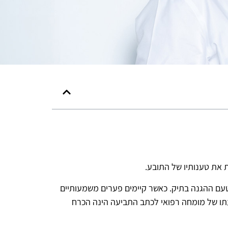
את טענותיו של התובע.
עם ההגנה בתיק. כאשר קיימים פערים משמעותיים
עתו של מומחה רפואי לכתב התביעה הינה הכרח