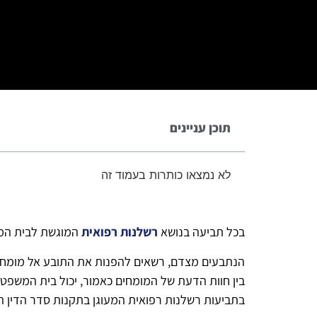
תוכן עניינים
לא נמצאו כותרות בעמוד זה
בכל תביעה בנושא
רשלנות רפואית
המוגשת לבית המש
הנתבעים מצדם, רשאים להפנות את התובע אל מומחה 
בין חוות הדעת של המומחים כאמור, יכול בית המשפט 
בתביעות רשלנות רפואית המעוגן בתקנות סדר הדין ה