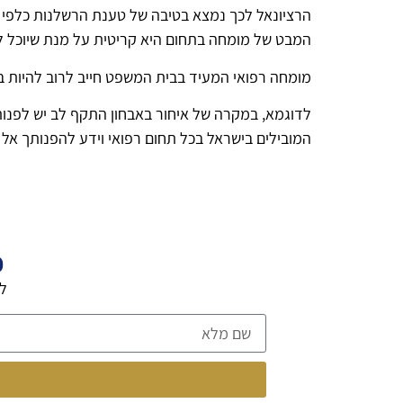
הרציונאל לכך נמצא בטיבה של טענת הרשלנות כלפי פעו
המבט של מומחה בתחום היא קריטית על מנת שיוכל ל
מומחה רפואי המעיד בבית המשפט חייב לרוב להיות ב
לדוגמא, במקרה של איחור באבחון התקף לב יש לפנות
המובילים בישראל בכל תחום רפואי וידע להפנותך אל
פ
לה