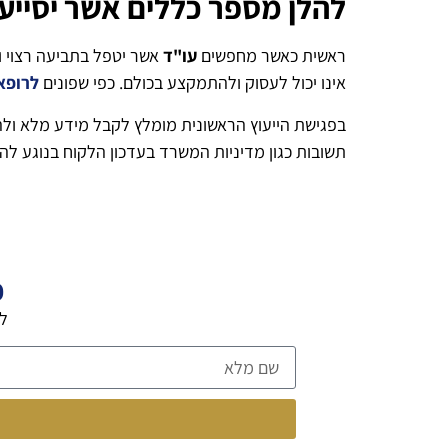
להלן מספר כללים אשר יסייע
ראשית כאשר מחפשים
עו"ד
אשר יטפל בתביעה רצוי ו
אינו יכול לעסוק ולהתמקצע בכולם. כפי שפונים
לרופא
בפגישת הייעוץ הראשונית מומלץ לקבל מידע מלא ולה
תשובות כגון מדיניות המשרד בעדכון הלקוח בנוגע לה
פ
לה