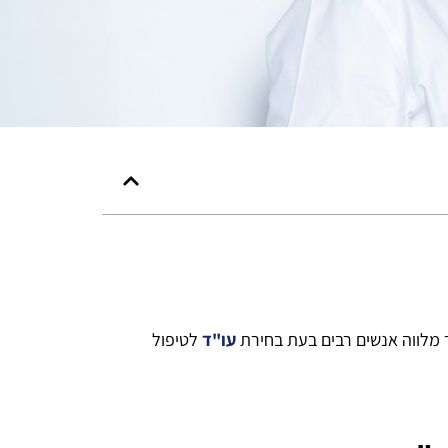
לווה אנשים רבים בעת בחירת
עו"ד
לטיפול