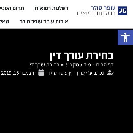
רשלנות רפואית
תחום הפגי
אודות עו"ד עופר סולר
שאלו
פתח סרגל נגישות
בחירת עורך דין
דף הבית
»
מידע מקצועי
»
בחירת עורך דין
נכתב ע"י
עורך דין עופר סולר
דצמבר 15, 2019