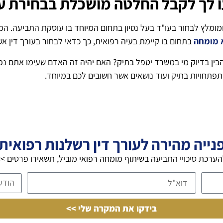
ו לך לקבל החלטה מושכלת בבחירת ע
מומלץ לבחור בעו"ד בעל נסיון בתחום המיוחד בו עוסקת התביעה. ה
 מומחה
בתחום בו קיימת בעיה רפואית, כך כדאי לבחור בעורך דין אש
בין בדיוק מי במשרד יטפל בתיק? האם יהיה זה האדם שעימו אתם נפ
תפתחויות בתיק ועוד נושאים אשר חשובים לכם במיוחד.
נייה מהירה לעורך דין רשלנות רפואית
ערכת סיכויי התביעה בשיתוף מומחה רפואי מוביל, תשאירו פרטים >
בידקו את המקרה שלי >>