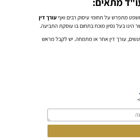
ו"ד מתאים:
משפט מתפרש על תחומי עיסוק רבים ואף
עורך דין
ר הינו בעל נסיון מוכח בתחום בו עוסקת התביעה.
גשים, עורך דין אחר או מתמחה. יש לקבל מראש
>