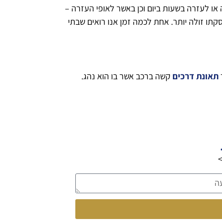
 לעזרה בשעות ביום וכן באשר לאופי העזרה –
תו זולה יותר. אחת לכמה זמן אנו רואים שבתי
תאונת דרכים
קשה ברכב אשר בו הוא נהג.
>