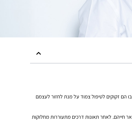
ו הם זקוקים לטיפול צמוד על מנת לחזור לעצמם
שאר חייהם. לאחר תאונות דרכים מתעוררות מחלוקות