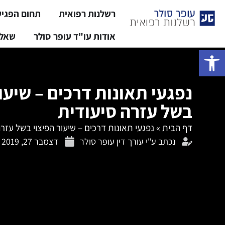
רשלנות רפואית
תחום הפגי
אודות עו"ד עופר סולר
שאלו
פתח סרגל נגישות
נפגעי תאונות דרכים – שיעור
בשל עזרה סיעודית
דף הבית
»
נפגעי תאונות דרכים – שיעור הפיצוי בשל עזר
נכתב ע"י
עורך דין עופר סולר
דצמבר 27, 2019