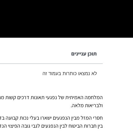
תוכן עניינים
לא נמצאו כותרות בעמוד זה
המלחמה האמיתית של נפגעי תאונות דרכים קשות מתחי
ולבריאות מלאה.
חסרי המזל מבין הנפגעים ישארו בעלי נכות קבועה בד
בין חברות הביטוח לבין הנפגעים לגבי גובה הפיצוי ה