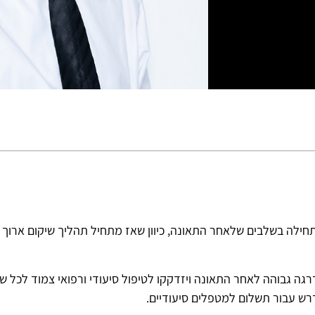
לה בשלבים שלאחר התאונה, כיוון שאז מתחיל תהליך שיקום ארוך ב
רגה גבוהה לאחר התאונה ויזדקקו לטיפול סיעודי ורפואי צמוד לכל 
נדרש עבור תשלום למטפלים סיעודיים.