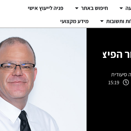
עה
חיפוש באתר
פניה לייעוץ אישי
ת ותשובות
מידע מקצועי
 הפיצוי
ה סיעודית
15:19