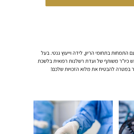
 התמחות בתחומי הריון, לידה וייעוץ גנטי. בעל
טוח, משמש כיו"ר משותף של ועדת רשלנות רפואית בלשכת
פשר במטרה להבטיח את מלוא הזכויות שלכם!