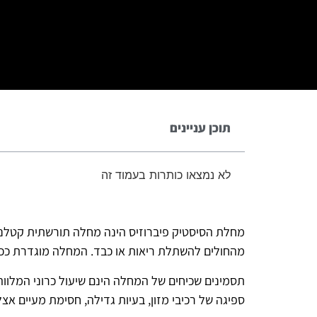
תוכן עניינים
לא נמצאו כותרות בעמוד זה
מהחולים להשתלת ריאות או כבד. המחלה מוגדרת ככרונ
תסמינים שכיחים של המחלה הינם שיעול כרוני המלווה
ספיגה של רכיבי מזון, בעיות גדילה, חסימת מעיים אצל