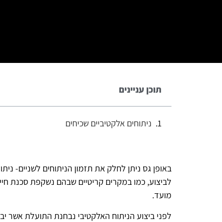
תוכן עניינים
ניתוחים אלקטיביים שכיחים
באופן גס ניתן לחלק את תזמון הניתוחים לשניים- ני
לביצוע, כמו במקרים קריטיים שבהם נשקפת סכנת חיים,
מועד.
לפני ביצוע הניתוח האלקטיבי נבחנת התועלת אשר יב