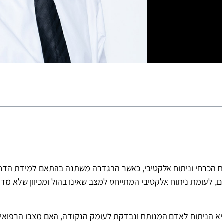
תוח הכרחי וניתוח אלקטיבי, כאשר ההגדרה משתנה בהתאם למידת הדחי
 לעומת ניתוח אלקטיבי המתייחס למצב שאינו בהול ומכיוון שלא מדוב
יא הניתוח לאדם המנותח ונבדקת לעומק הנקודה, האם מצבו הרפואי א