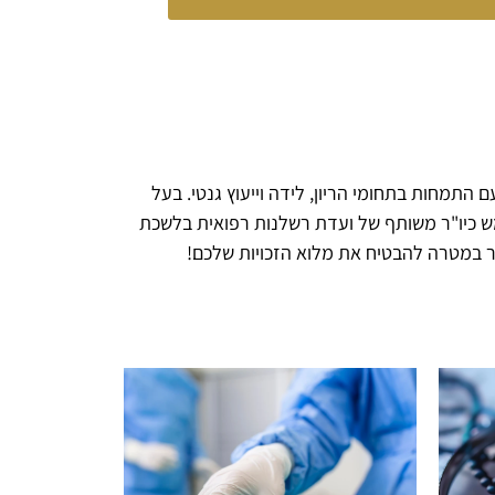
 התמחות בתחומי הריון, לידה וייעוץ גנטי. בעל
טוח, משמש כיו"ר משותף של ועדת רשלנות רפואית בלשכת
פשר במטרה להבטיח את מלוא הזכויות שלכם!