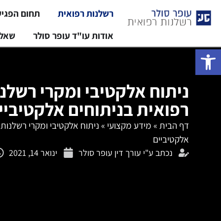
רשלנות רפואית
תחום הפגי
אודות עו"ד עופר סולר
שאלו
פתח סרגל נגישות
ניתוח אלקטיבי ומקרי רשלנ
רפואית בניתוחים אלקטיביי
דף הבית
»
מידע מקצועי
»
ניתוח אלקטיבי ומקרי רשלנות 
אלקטיביים
נכתב ע"י
עורך דין עופר סולר
ינואר 14, 2021