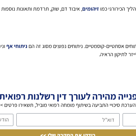
ליך הכירורגי כמו
זיהומים
, איבוד דם, שוק, תרדמת ותאונות נוספות
וחים אסתטיים-קוסמטיים. ניתוחים נפוצים מסוג זה הם
ניתוחי אף
ונית
זר לתיקון הראיה.
נייה מהירה לעורך דין רשלנות רפואית
ערכת סיכויי התביעה בשיתוף מומחה רפואי מוביל, תשאירו פרטים >
בידקו את המקרה שלי >>