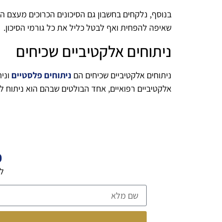
בנוסף, נלקחים בחשבון גם הסיכונים הכרוכים מעצם הה
שאיפה להפחית ואף לבטל כליל את כל גורמי הסיכון.
ניתוחים אלקטיביים שכיחים
ניתוחים אלקטיביים שכיחים הם
ניתוחים פלסטיים
ונית
אלקטיביים רפואיים, אחד הבולטים שבהם הוא ניתוח ליי
פ
לה