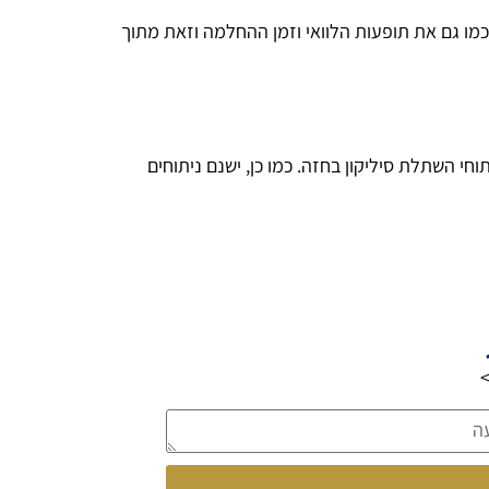
 כמו גם את תופעות הלוואי וזמן ההחלמה וזאת מתוך
וחי השתלת סיליקון בחזה. כמו כן, ישנם ניתוחים
>