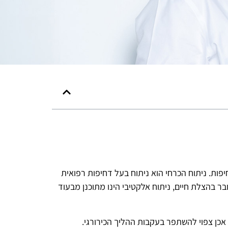
פות. ניתוח הכרחי הוא ניתוח בעל דחיפות רפואית
ר בהצלת חיים, ניתוח אלקטיבי הינו מתוכנן מבעוד
כן צפוי להשתפר בעקבות ההליך הכירורגי.